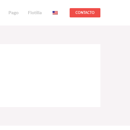
Pago
Flotilla
CONTACTO