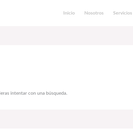
Inicio
Nosotros
Servicios
eras intentar con una búsqueda.