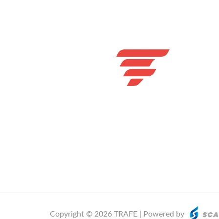
Copyright © 2026 TRAFE | Powered by