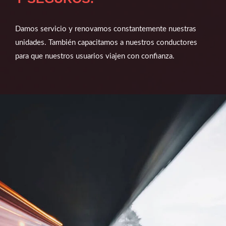
Damos servicio y renovamos constantemente nuestras
unidades. También capacitamos a nuestros conductores
para que nuestros usuarios viajen con confianza.