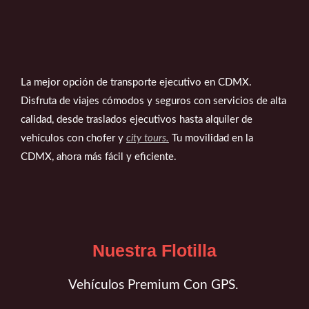
La mejor opción de transporte ejecutivo en CDMX.
Disfruta de viajes cómodos y seguros con servicios de alta
calidad, desde traslados ejecutivos hasta alquiler de
vehículos con chofer y
city tours.
Tu movilidad en la
CDMX, ahora más fácil y eficiente.
Nuestra Flotilla
Vehículos Premium Con GPS.