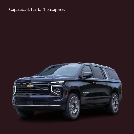
Capacidad: hasta 4 pasajeros