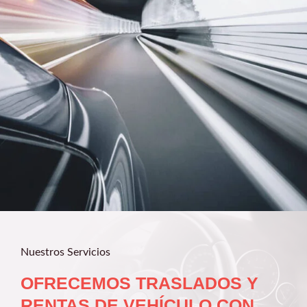
Nuestros Servicios
OFRECEMOS TRASLADOS Y
RENTAS DE VEHÍCULO CON