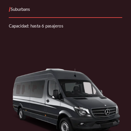
/
Suburbans
Capacidad: hasta 6 pasajeros