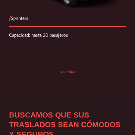
/
Sprinters
Capacidad: hasta 20 pasajeros
VER MÁS
BUSCAMOS QUE SUS
TRASLADOS SEAN CÓMODOS
Y SEGUROS.